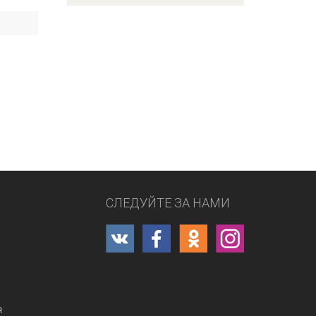
СЛЕДУЙТЕ ЗА НАМИ
я