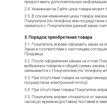
предоставить дополнительную информацию 
2.4. Указанная на Сайте цена товара може
2.5. В случае изменения цены товара, зак
Покупателя (по телефону или посредством 
связаться с Покупателем данный заказ счи
3. Порядок приобретения товара
3.1. Покупатель вправе оформить заказ на 
Заказ в соответствии с настоящим соглаше
Продавца.
3.2. После оформления заказа на e-mail По
выбранных товаров и общей суммы заказа,
связывается с Покупателем (по телефону и
3.3. При отсутствии товара на складе мене
посредством электронной почты).
3.4. При отсутствии товара Покупатель впр
3.5. Покупатель вправе отказаться от зака
часов до времени доставки) поставив в изв