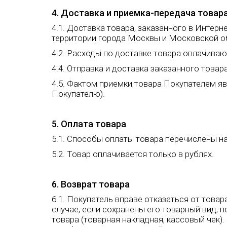
4. Доставка и приемка-передача товар
4.1. Доставка товара, заказанного в Интер
территории города Москвы и Московской об
4.2. Расходы по доставке товара оплачива
4.4. Отправка и доставка заказанного това
4.5. Фактом приемки товара Покупателем я
Покупателю).
5. Оплата товара
5.1. Способы оплаты товара перечислены н
5.2. Товар оплачивается только в рублях.
6. Возврат товара
6.1. Покупатель вправе отказаться от това
случае, если сохранены его товарный вид, 
товара (товарная накладная, кассовый чек)