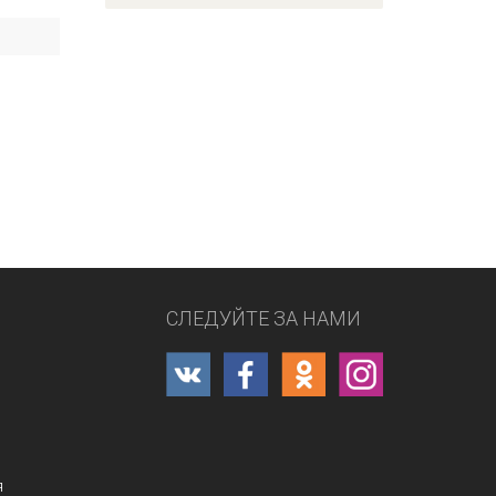
СЛЕДУЙТЕ ЗА НАМИ
я