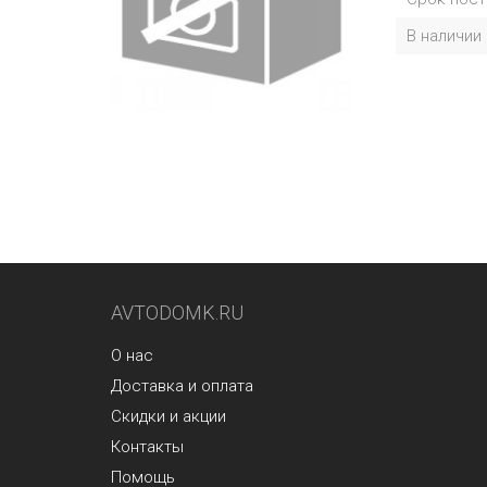
В наличии
AVTODOMK.RU
О нас
Доставка и оплата
Скидки и акции
Контакты
Помощь