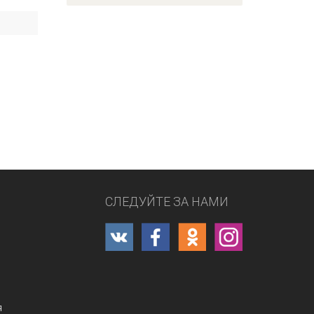
СЛЕДУЙТЕ ЗА НАМИ
я