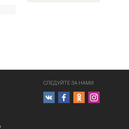
СЛЕДУЙТЕ ЗА НАМИ
я