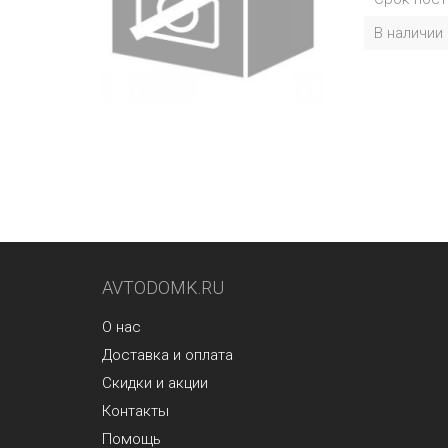
В наличии
AVTODOMK.RU
О нас
Доставка и оплата
Скидки и акции
Контакты
Помощь