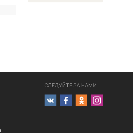
СЛЕДУЙТЕ ЗА НАМИ
я