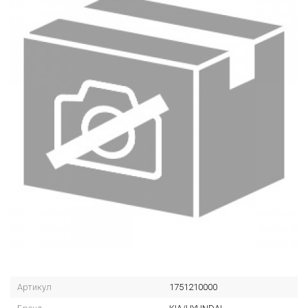
Артикул
1751210000