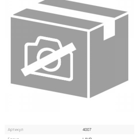
Артикул
4007