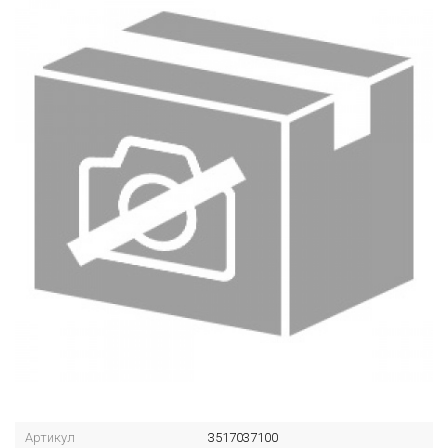
Артикул
3517037100