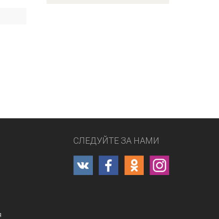
СЛЕДУЙТЕ ЗА НАМИ
я