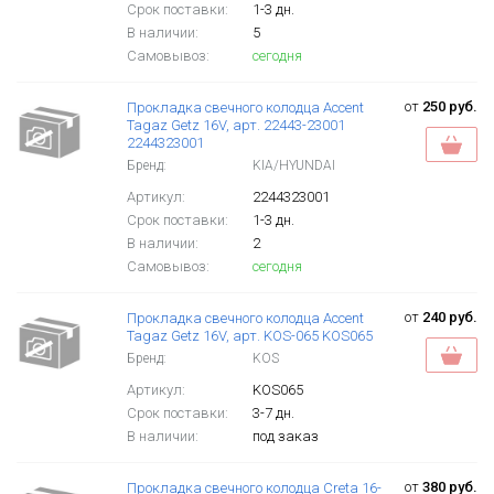
Срок поставки:
1-3 дн.
В наличии:
5
Самовывоз:
сегодня
от
250 руб.
Прокладка свечного колодца Accent
Tagaz Getz 16V, арт. 22443-23001
2244323001
Бренд:
KIA/HYUNDAI
Артикул:
2244323001
Срок поставки:
1-3 дн.
В наличии:
2
Самовывоз:
сегодня
от
240 руб.
Прокладка свечного колодца Accent
Tagaz Getz 16V, арт. KOS-065 KOS065
Бренд:
KOS
Артикул:
KOS065
Срок поставки:
3-7 дн.
В наличии:
под заказ
от
380 руб.
Прокладка свечного колодца Creta 16-