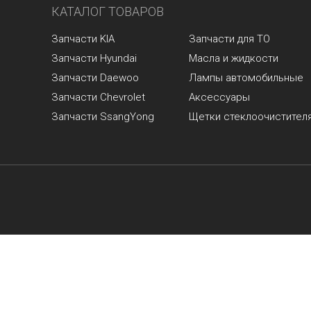
КАТАЛОГ ТОВАРОВ
Запчасти KIA
Запчасти для ТО
Запчасти Hyundai
Масла и жидкости
Запчасти Daewoo
Лампы автомобильные
Запчасти Chevrolet
Аксессуары
Запчасти SsangYong
Щетки стеклоочистител