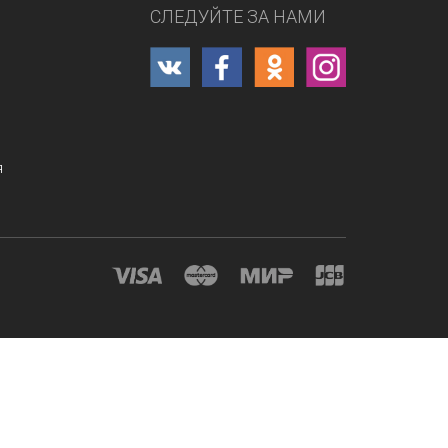
СЛЕДУЙТЕ ЗА НАМИ
я