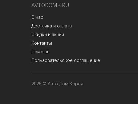
AVTODOMK.RU
О нас
Доставка и оплата
Скидки и акции
Контакты
Помощь
Пользовательское соглашение
2026 © Авто Дом Корея